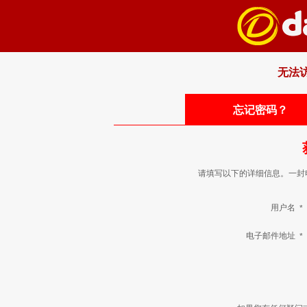
无法
忘记密码？
请填写以下的详细信息。一封
用户名
*
电子邮件地址
*